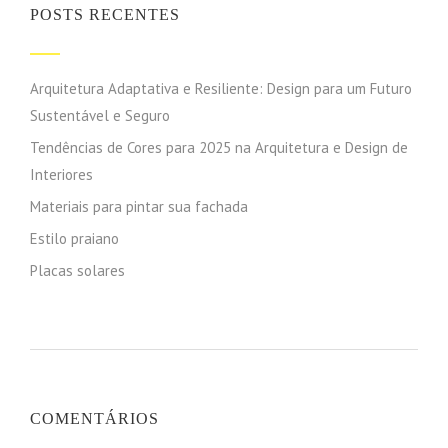
POSTS RECENTES
Arquitetura Adaptativa e Resiliente: Design para um Futuro
Sustentável e Seguro
Tendências de Cores para 2025 na Arquitetura e Design de
Interiores
Materiais para pintar sua fachada
Estilo praiano
Placas solares
COMENTÁRIOS