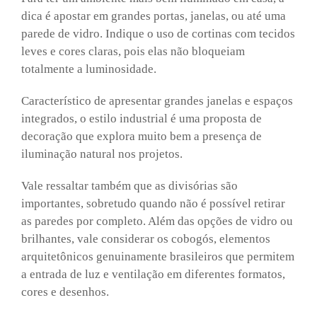
dica é apostar em grandes portas, janelas, ou até uma
parede de vidro. Indique o uso de cortinas com tecidos
leves e cores claras, pois elas não bloqueiam
totalmente a luminosidade.
Característico de apresentar grandes janelas e espaços
integrados, o estilo industrial é uma proposta de
decoração que explora muito bem a presença de
iluminação natural nos projetos.
Vale ressaltar também que as divisórias são
importantes, sobretudo quando não é possível retirar
as paredes por completo. Além das opções de vidro ou
brilhantes, vale considerar os cobogós, elementos
arquitetônicos genuinamente brasileiros que permitem
a entrada de luz e ventilação em diferentes formatos,
cores e desenhos.