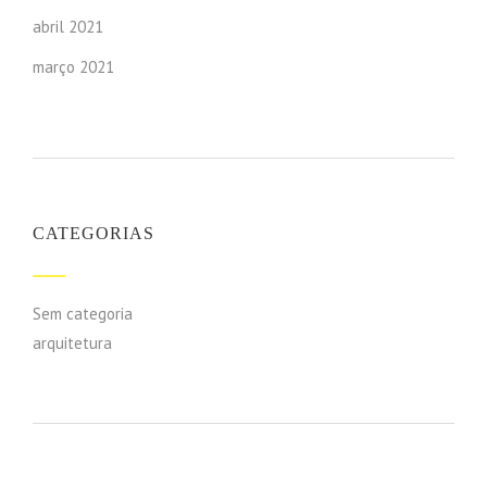
abril 2021
março 2021
CATEGORIAS
Sem categoria
arquitetura