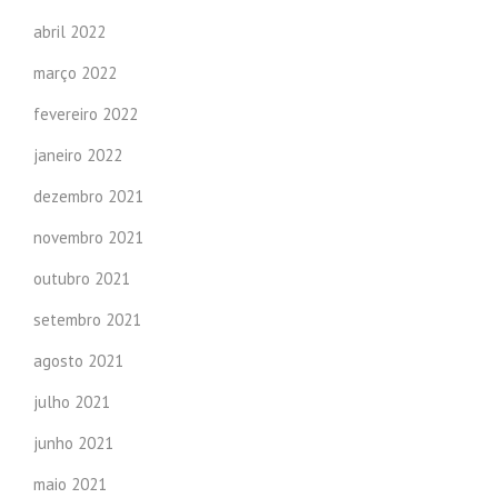
abril 2022
março 2022
fevereiro 2022
janeiro 2022
dezembro 2021
novembro 2021
outubro 2021
setembro 2021
agosto 2021
julho 2021
junho 2021
maio 2021