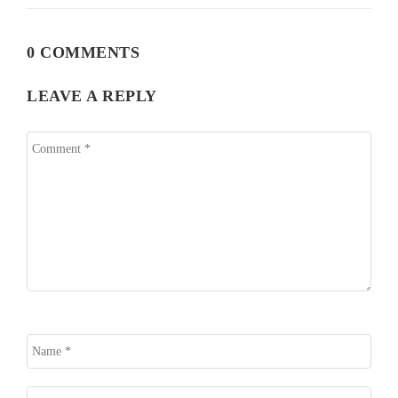
0 COMMENTS
LEAVE A REPLY