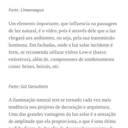
Fonte: Limaonaagua
Um elemento importante, que influencia na passagem
de luz natural, é o vidro, pois é através dele que a luz
chegará aos ambientes, ou seja, pela sua transmissão
luminosa. Em fachadas, onde a luz solar incidente é
forte, se recomenda utilizar vidros Low-e (baixo
emissivos), além de, componentes de sombreamento
como: brises, beirais, etc.
Fonte: Ca2 Consultores
A iluminação natural tem se tornado cada vez mais
tendência nos projetos de decoração e arquitetura.
Uma das grandes vantagens da luz solar é a sensação
de amplitude que ela proporciona, o que é uma ótima