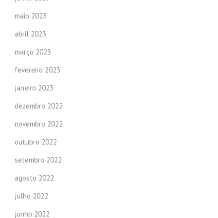
maio 2023
abril 2023
março 2023
fevereiro 2023
janeiro 2023
dezembro 2022
novembro 2022
outubro 2022
setembro 2022
agosto 2022
julho 2022
junho 2022