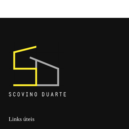
Links úteis