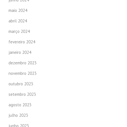
maio 2024
abril 2024
março 2024
fevereiro 2024
janeiro 2024
dezembro 2023
novembro 2023
outubro 2023
setembro 2023
agosto 2023
julho 2023
junho 2023