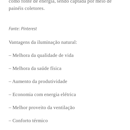
como fonte de energia, sendo captada por meio de
painéis coletores.
Fonte: Pinterest
Vantagens da iluminação natural:
– Melhora da qualidade de vida
– Melhora da saúde física
– Aumento da produtividade
– Economia com energia elétrica
– Melhor proveito da ventilação
– Conforto térmico