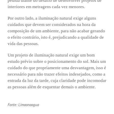
pedida diante do desafio de desenvolver projetos de
interiores em metragens cada vez menores.
Por outro lado, a iluminação natural exige alguns
cuidados que devem ser considerados na hora da
composição de um ambiente, para não acabar gerando
o efeito contrário, isto é, prejudicando a qualidade de
vida das pessoas.
Um projeto de iluminação natural exige um bom
estudo prévio sobre o posicionamento do sol. Mais um
cuidado do que propriamente uma desvantagem, isso é
necessário para não trazer efeitos indesejados, como a
entrada da luz da tarde, cuja claridade pode incomodar
as pessoas além de esquentar demais o ambiente.
Fonte: Limaonaagua