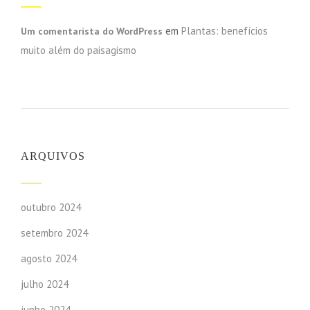
em
Plantas: benefícios
Um comentarista do WordPress
muito além do paisagismo
ARQUIVOS
outubro 2024
setembro 2024
agosto 2024
julho 2024
junho 2024