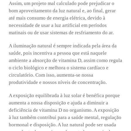
Assim, um projeto mal calculado pode prejudicar o
bom aproveitamento da luz natural e, ao final, gerar
até mais consumo de energia elétrica, devido à
necessidade de usar a luz artificial em períodos
matinais ou de usar sistemas de resfriamento do ar.
A iluminação natural é sempre indicada pela área da
saúde, pois incentiva a pessoa que está naquele
ambiente a absorção de vitamina D, assim como regula
o ciclo biológico e melhora o sistema cardíaco e
circulatório. Com isso, aumenta-se nossa
produtividade e nossos níveis de concentração.
A exposição equilibrada à luz solar é benéfica porque
aumenta a nossa disposição e ajuda a diminuir a
deficiência de vitamina D no organismo. A exposição
à luz também contribui para a saúde mental, regulação
hormonal e disposição. A luz natural pode ser usada