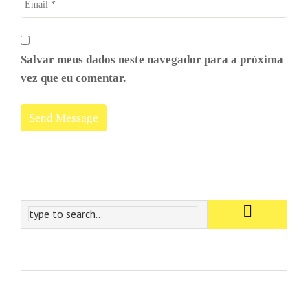
Salvar meus dados neste navegador para a próxima
vez que eu comentar.