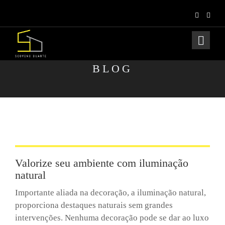
BLOG
Valorize seu ambiente com iluminação
natural
Importante aliada na decoração, a iluminação natural,
proporciona destaques naturais sem grandes
intervenções. Nenhuma decoração pode se dar ao luxo